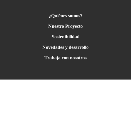
¿Quiénes somos?
Nuestro Proyecto
Sostenibilidad
Novedades y desarrollo
Trabaja con nosotros