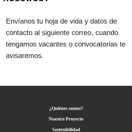
Envíanos tu hoja de vida y datos de
contacto al siguiente correo, cuando
tengamos vacantes o convocatorias te
avisaremos.
¿Quiénes somos?
Nuestro Proyecto
Sostenibilidad