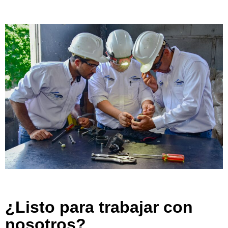
¿Listo para trabajar con
nosotros?