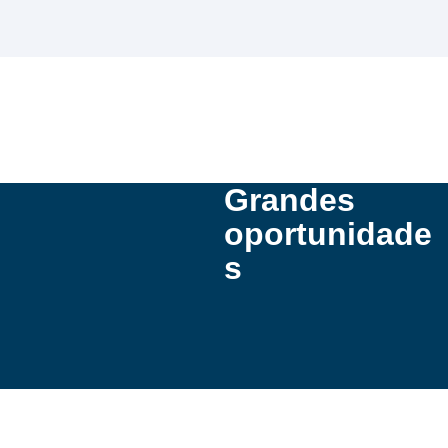
Grandes
oportunidade
s