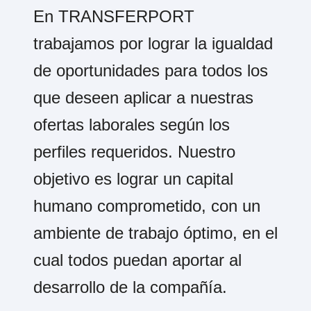
En TRANSFERPORT
trabajamos por lograr la igualdad
de oportunidades para todos los
que deseen aplicar a nuestras
ofertas laborales según los
perfiles requeridos. Nuestro
objetivo es lograr un capital
humano comprometido, con un
ambiente de trabajo óptimo, en el
cual todos puedan aportar al
desarrollo de la compañía.