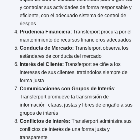
y controlar sus actividades de forma responsable y
eficiente, con el adecuado sistema de control de
riesgos
Prudencia Financiera:
Transferport procura por el
mantenimiento de recursos financieros adecuados
Conducta de Mercado:
Transferport observa los
estándares de conducta del mercado
Interés del Cliente:
Transferport se ciñe a los
intereses de sus clientes, tratándolos siempre de
forma justa
Comunicaciones con Grupos de Interés:
Transferport promueve la transmisión de
información claras, justas y libres de engaño a sus
grupos de interés
Conflictos de Interés:
Transferport administra sus
conflictos de interés de una forma justa y
transparente