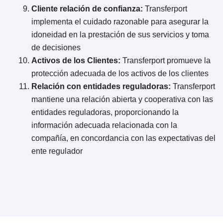
Cliente relación de confianza:
Transferport
implementa el cuidado razonable para asegurar la
idoneidad en la prestación de sus servicios y toma
de decisiones
Activos de los Clientes:
Transferport promueve la
protección adecuada de los activos de los clientes
Relación con entidades reguladoras:
Transferport
mantiene una relación abierta y cooperativa con las
entidades reguladoras, proporcionando la
información adecuada relacionada con la
compañía, en concordancia con las expectativas del
ente regulador