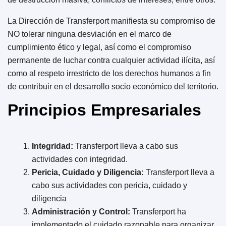
La Dirección de Transferport manifiesta su compromiso de
NO tolerar ninguna desviación en el marco de
cumplimiento ético y legal, así como el compromiso
permanente de luchar contra cualquier actividad ilícita, así
como al respeto irrestricto de los derechos humanos a fin
de contribuir en el desarrollo socio económico del territorio.
Principios Empresariales
Integridad:
Transferport lleva a cabo sus
actividades con integridad.
Pericia, Cuidado y Diligencia:
Transferport lleva a
cabo sus actividades con pericia, cuidado y
diligencia
Administración y Control:
Transferport ha
implementado el cuidado razonable para organizar