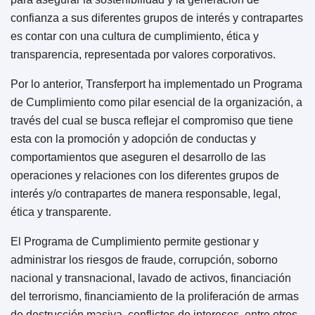
confianza a sus diferentes grupos de interés y contrapartes
es contar con una cultura de cumplimiento, ética y
transparencia, representada por valores corporativos.
Por lo anterior, Transferport ha implementado un Programa
de Cumplimiento como pilar esencial de la organización, a
través del cual se busca reflejar el compromiso que tiene
esta con la promoción y adopción de conductas y
comportamientos que aseguren el desarrollo de las
operaciones y relaciones con los diferentes grupos de
interés y/o contrapartes de manera responsable, legal,
ética y transparente.
El Programa de Cumplimiento permite gestionar y
administrar los riesgos de fraude, corrupción, soborno
nacional y transnacional, lavado de activos, financiación
del terrorismo, financiamiento de la proliferación de armas
de destrucción masiva, conflictos de intereses, entre otros.