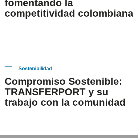
fomentando la
competitividad colombiana
Sostenibilidad
Compromiso Sostenible:
TRANSFERPORT y su
trabajo con la comunidad