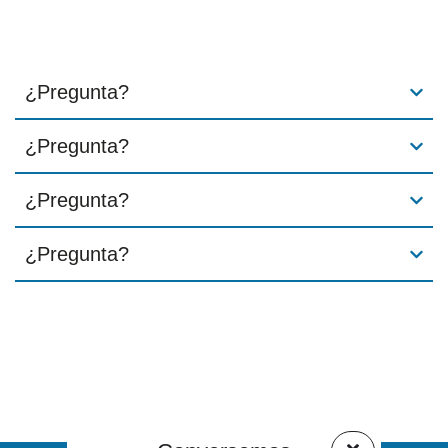
¿Pregunta?
¿Pregunta?
¿Pregunta?
¿Pregunta?