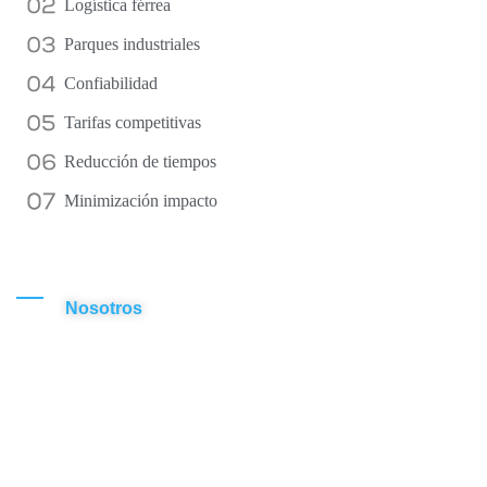
Logística férrea
Parques industriales
Confiabilidad
Tarifas competitivas
Reducción de tiempos
Minimización impacto
Nosotros
Nuestras