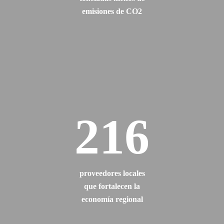
emisiones de CO2
216
proveedores locales
que fortalecen la
economía regional