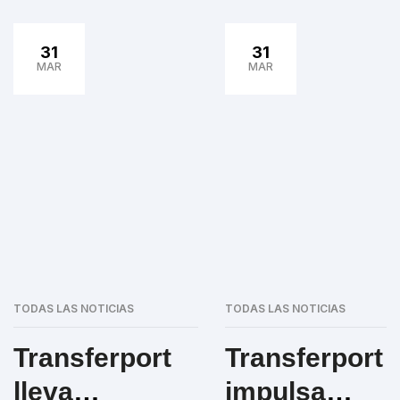
31
31
MAR
MAR
TODAS LAS NOTICIAS
TODAS LAS NOTICIAS
Transferport
Transferport
lleva
impulsa