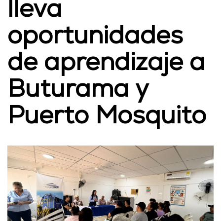
lleva
oportunidades
de aprendizaje a
Buturama y
Puerto Mosquito