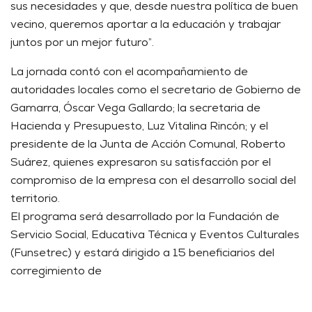
sus necesidades y que, desde nuestra política de buen
vecino, queremos aportar a la educación y trabajar
juntos por un mejor futuro”.
La jornada contó con el acompañamiento de
autoridades locales como el secretario de Gobierno de
Gamarra, Óscar Vega Gallardo; la secretaria de
Hacienda y Presupuesto, Luz Vitalina Rincón; y el
presidente de la Junta de Acción Comunal, Roberto
Suárez, quienes expresaron su satisfacción por el
compromiso de la empresa con el desarrollo social del
territorio.
El programa será desarrollado por la Fundación de
Servicio Social, Educativa Técnica y Eventos Culturales
(Funsetrec) y estará dirigido a 15 beneficiarios del
corregimiento de