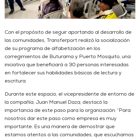
Con el propósito de seguir aportando al desarrollo de
las comunidades, Transferport realizó la socialización
de su programa de alfabetización en los
corregimientos de Buturama y Puerto Mosquito, una
iniciativa que beneficiará a 30 personas interesadas
en fortalecer sus habilidades básicas de lectura y
escritura.
Durante este espacio, el vicepresidente de entorno de
la compañía, Juan Manuel Daza, destacó la
importancia de este paso para la organización: “Para
nosotros dar este paso como empresa es muy
importante. Es una manera de demostrar que
estamos atentos a las comunidades, que escuchamos