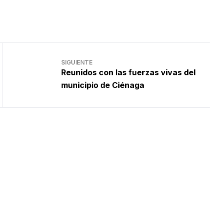
SIGUIENTE
Reunidos con las fuerzas vivas del
municipio de Ciénaga