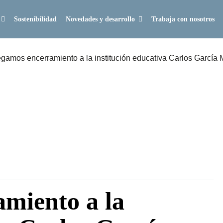
Sostenibilidad
Novedades y desarrollo
Trabaja con nosotros
egamos encerramiento a la institución educativa Carlos García 
miento a la