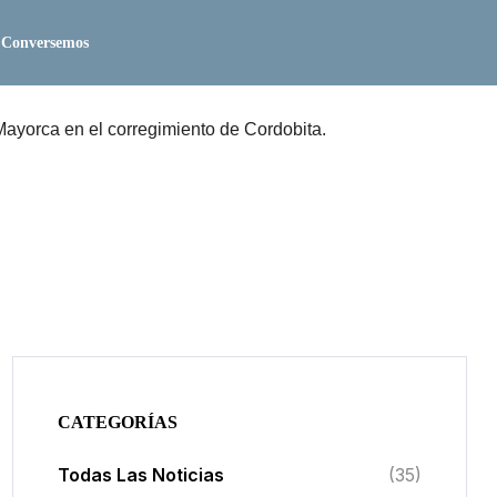
Conversemos
Mayorca en el corregimiento de Cordobita.
CATEGORÍAS
Todas Las Noticias
(35)