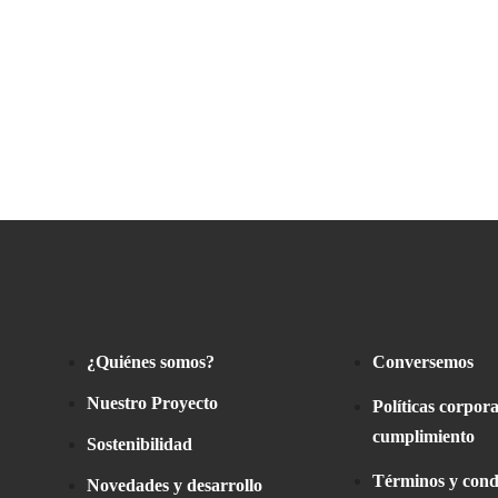
¿Quiénes somos?
Conversemos
Nuestro Proyecto
Políticas corpora
cumplimiento
Sostenibilidad
Términos y cond
Novedades y desarrollo