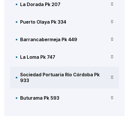
La Dorada Pk 207
Puerto Olaya Pk 334
Barrancabermeja Pk 449
La Loma Pk 747
Sociedad Portuaria Río Córdoba Pk
933
Buturama Pk 593