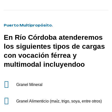
Puerto Multipropósito.
En Río Córdoba atenderemos
los siguientes tipos de cargas
con vocación férrea y
multimodal incluyendoo
Granel Mineral
Granel Alimenticio (maíz, trigo, soya, entre otros)