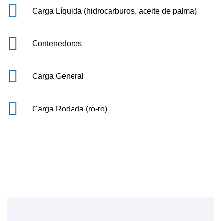
Carga Líquida (hidrocarburos, aceite de palma)
Contenedores
Carga General
Carga Rodada (ro-ro)