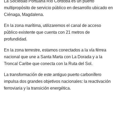
La Sociedad Portuaria Río Córdoba es un puerto
multipropósito de servicio público en desarrollo ubicado en
Ciénaga, Magdalena.
En la zona marítima, utilizaremos el canal de acceso
público existente que cuenta con 21 metros de
profundidad.
En la zona terrestre, estamos conectados a la vía férrea
nacional que une a Santa Marta con La Dorada y a la
Troncal Caribe que conecta con la Ruta del Sol.
La transformación de este antiguo puerto carbonífero
impulsa dos grandes objetivos nacionales: la reactivación
ferroviaria y la transición energética.
Trabajando